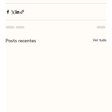
Posts recentes
Ver tudo