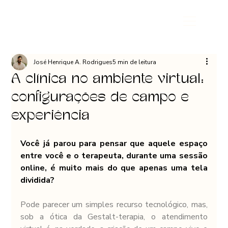
José Henrique A. Rodrigues
5 min de leitura
A clínica no ambiente virtual:
configurações de campo e
experiência
Você já parou para pensar que aquele espaço 
entre você e o terapeuta, durante uma sessão 
online, é muito mais do que apenas uma tela 
dividida? 
Pode parecer um simples recurso tecnológico, mas, 
sob a ótica da Gestalt-terapia, o atendimento 