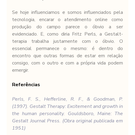
Se hoje influenciamos e somos influenciados pela 
tecnologia, encarar o atendimento online como 
produção do campo parece o óbvio a ser 
evidenciado. E, como diria Fritz Perls, a Gestalt-
terapia trabalha justamente com o óbvio. O 
essencial permanece o mesmo: é dentro do 
encontro que outras formas de estar em relação 
consigo, com o outro e com a própria vida podem 
emergir.
Referências
Perls, F. S., Hefferline, R. F., & Goodman, P. 
(1997). Gestalt Therapy: Excitement and growth in 
the human personality. Gouldsboro, Maine: The 
Gestalt Journal Press. (Obra original publicada em 
1951)