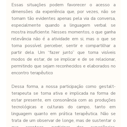
Essas situações podem favorecer o acesso a 
dimensões da experiência que, por vezes, não se 
tornam tão evidentes apenas pela via da conversa, 
especialmente quando a linguagem verbal se 
mostra insuficiente. Nesses momentos, o que ganha 
relevância não é a atividade em si, mas o que se 
torna possível perceber, sentir e compartilhar a 
partir dela. Um “fazer junto” que torna visíveis 
modos de estar, de se implicar e de se relacionar, 
permitindo que sejam reconhecidos e elaborados no 
encontro terapêutico
Dessa forma, a nossa participação como gestalt-
terapeuta se torna ativa e implicada na forma de 
estar presente, em consonância com as produções 
tecnológicas e culturais do campo, tanto em 
linguagem quanto em prática terapêutica. Não se 
trata de um observar de longe, mas de sustentar o 