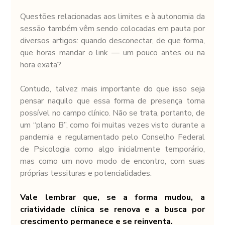
Questões relacionadas aos limites e à autonomia da 
sessão também vêm sendo colocadas em pauta por 
diversos artigos: quando desconectar, de que forma, 
que horas mandar o link — um pouco antes ou na 
hora exata?
Contudo, talvez mais importante do que isso seja 
pensar naquilo que essa forma de presença torna 
possível no campo clínico. Não se trata, portanto, de 
um “plano B”, como foi muitas vezes visto durante a 
pandemia e regulamentado pelo Conselho Federal 
de Psicologia como algo inicialmente temporário, 
mas como um novo modo de encontro, com suas 
próprias tessituras e potencialidades.
Vale lembrar que, se a forma mudou, a 
criatividade clínica se renova e a busca por 
crescimento permanece e se reinventa. 