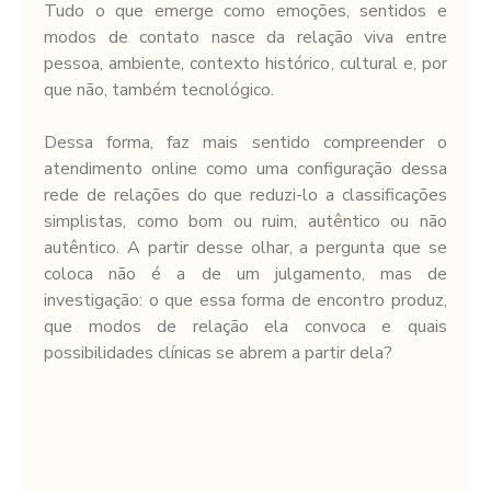
Tudo o que emerge como emoções, sentidos e 
modos de contato nasce da relação viva entre 
pessoa, ambiente, contexto histórico, cultural e, por 
que não, também tecnológico.
Dessa forma, faz mais sentido compreender o 
atendimento online como uma configuração dessa 
rede de relações do que reduzi-lo a classificações 
simplistas, como bom ou ruim, autêntico ou não 
autêntico. A partir desse olhar, a pergunta que se 
coloca não é a de um julgamento, mas de 
investigação: o que essa forma de encontro produz, 
que modos de relação ela convoca e quais 
possibilidades clínicas se abrem a partir dela?