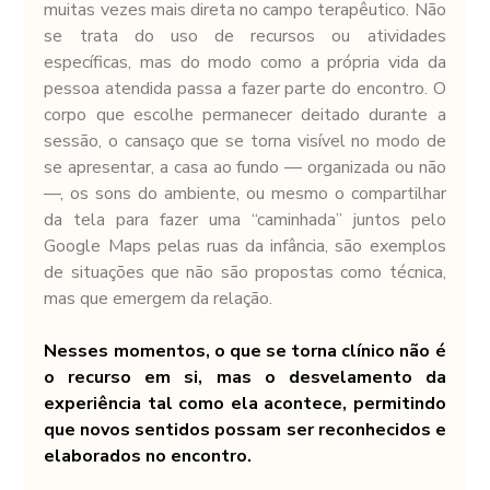
muitas vezes mais direta no campo terapêutico. Não 
se trata do uso de recursos ou atividades 
específicas, mas do modo como a própria vida da 
pessoa atendida passa a fazer parte do encontro. O 
corpo que escolhe permanecer deitado durante a 
sessão, o cansaço que se torna visível no modo de 
se apresentar, a casa ao fundo — organizada ou não 
—, os sons do ambiente, ou mesmo o compartilhar 
da tela para fazer uma “caminhada” juntos pelo 
Google Maps pelas ruas da infância, são exemplos 
de situações que não são propostas como técnica, 
mas que emergem da relação. 
Nesses momentos, o que se torna clínico não é 
o recurso em si, mas o desvelamento da 
experiência tal como ela acontece, permitindo 
que novos sentidos possam ser reconhecidos e 
elaborados no encontro.