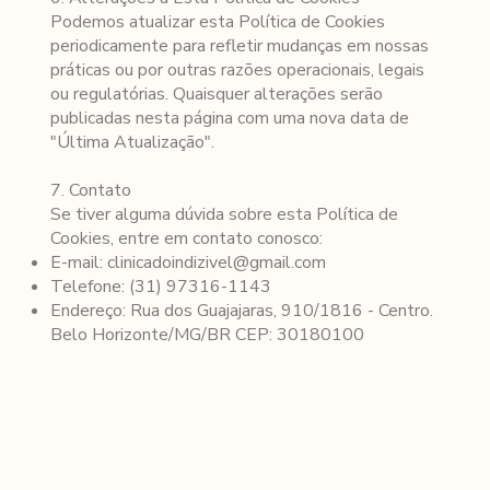
Podemos atualizar esta Política de Cookies
periodicamente para refletir mudanças em nossas
práticas ou por outras razões operacionais, legais
ou regulatórias. Quaisquer alterações serão
publicadas nesta página com uma nova data de
"Última Atualização".
7. Contato
Se tiver alguma dúvida sobre esta Política de
Cookies, entre em contato conosco:
E-mail:
clinicadoindizivel@gmail.com
Telefone: (31) 97316-1143
Endereço: Rua dos Guajajaras, 910/1816 - Centro.
Belo Horizonte/MG/BR CEP: 30180100