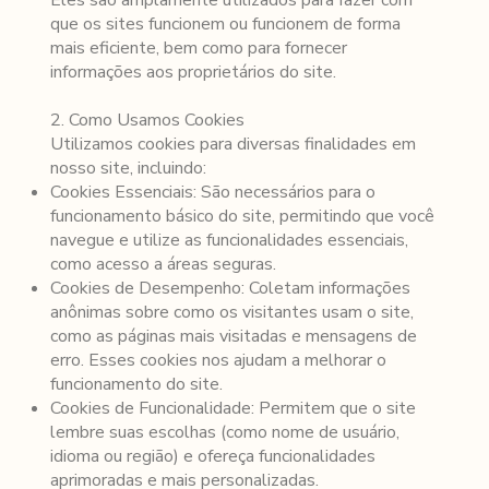
Eles são amplamente utilizados para fazer com
que os sites funcionem ou funcionem de forma
mais eficiente, bem como para fornecer
informações aos proprietários do site.
2. Como Usamos Cookies
Utilizamos cookies para diversas finalidades em
nosso site, incluindo:
Cookies Essenciais: São necessários para o
funcionamento básico do site, permitindo que você
navegue e utilize as funcionalidades essenciais,
como acesso a áreas seguras.
Cookies de Desempenho: Coletam informações
anônimas sobre como os visitantes usam o site,
como as páginas mais visitadas e mensagens de
erro. Esses cookies nos ajudam a melhorar o
funcionamento do site.
Cookies de Funcionalidade: Permitem que o site
lembre suas escolhas (como nome de usuário,
idioma ou região) e ofereça funcionalidades
aprimoradas e mais personalizadas.