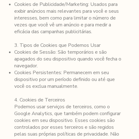
Cookies de Publicidade/Marketing: Usados para
exibir anúncios mais relevantes para você e seus
interesses, bem como para limitar o número de
vezes que você vê um anúncio e para medir a
eficácia das campanhas publicitárias.
3. Tipos de Cookies que Podemos Usar
Cookies de Sessão: São temporários e são
apagados do seu dispositivo quando você fecha o
navegador.
Cookies Persistentes: Permanecem em seu
dispositivo por um período definido ou até que
você os exclua manualmente.
4. Cookies de Terceiros
Podemos usar serviços de terceiros, como o
Google Analytics, que também podem configurar
cookies em seu dispositivo. Esses cookies são
controlados por esses terceiros e são regidos
pelas suas próprias políticas de privacidade. Não