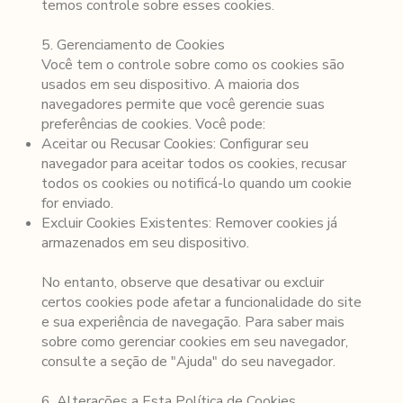
temos controle sobre esses cookies.
5. Gerenciamento de Cookies
Você tem o controle sobre como os cookies são
usados em seu dispositivo. A maioria dos
navegadores permite que você gerencie suas
preferências de cookies. Você pode:
Aceitar ou Recusar Cookies: Configurar seu
navegador para aceitar todos os cookies, recusar
todos os cookies ou notificá-lo quando um cookie
for enviado.
Excluir Cookies Existentes: Remover cookies já
armazenados em seu dispositivo.
No entanto, observe que desativar ou excluir
certos cookies pode afetar a funcionalidade do site
e sua experiência de navegação. Para saber mais
sobre como gerenciar cookies em seu navegador,
consulte a seção de "Ajuda" do seu navegador.
6. Alterações a Esta Política de Cookies