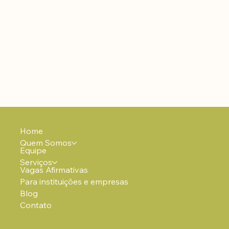
Home
Quem Somos
Equipe
Serviços
Vagas Afirmativas
Para instituições e empresas
Blog
Contato