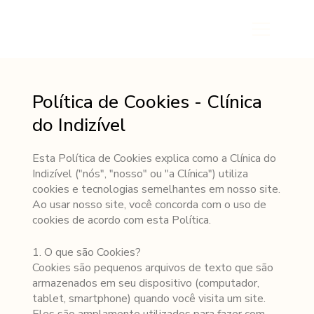
Política de Cookies - Clínica
do Indizível
Esta Política de Cookies explica como a Clínica do
Indizível ("nós", "nosso" ou "a Clínica") utiliza
cookies e tecnologias semelhantes em nosso site.
Ao usar nosso site, você concorda com o uso de
cookies de acordo com esta Política.
1. O que são Cookies?
Cookies são pequenos arquivos de texto que são
armazenados em seu dispositivo (computador,
tablet, smartphone) quando você visita um site.